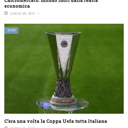
Calciomercato: mondo fuori dalla realtà
economica
LUGLIO 29, 2017
SPORT
C’era una volta la Coppa Uefa tutta Italiana