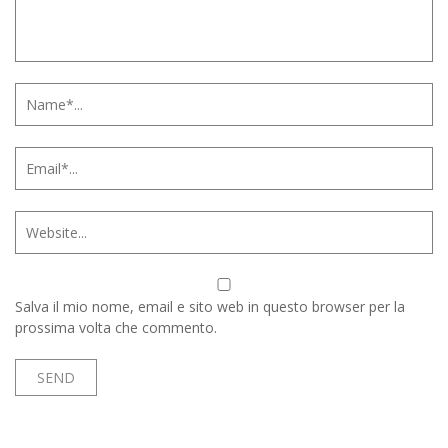
Salva il mio nome, email e sito web in questo browser per la
prossima volta che commento.