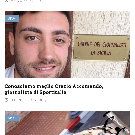
MARZO 22, 2017
SPORT
Conosciamo meglio Orazio Accomando,
giornalista di Sportitalia
DICEMBRE 17, 2019
SPORT