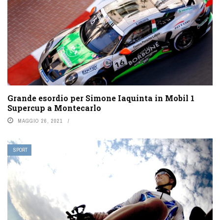
Grande esordio per Simone Iaquinta in Mobil 1
Supercup a Montecarlo
MAGGIO 26, 2021
SPORT