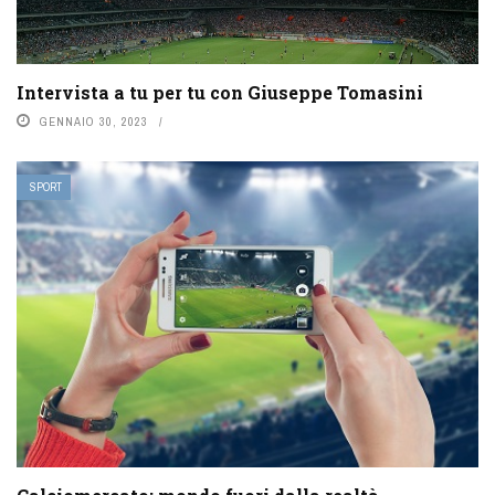
Intervista a tu per tu con Giuseppe Tomasini
GENNAIO 30, 2023
SPORT