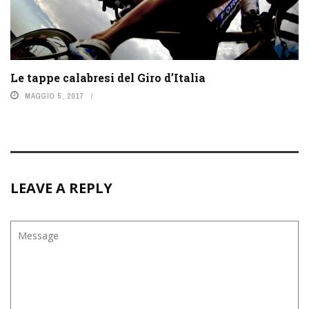
Le tappe calabresi del Giro d’Italia
MAGGIO 5, 2017
LEAVE A REPLY