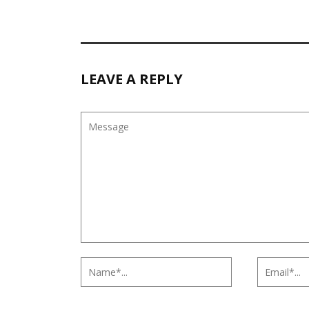
LEAVE A REPLY