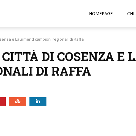
HOMEPAGE
CHI
Cosenza e Laurmend campioni regionali di Raffa
, CITTÀ DI COSENZA 
NALI DI RAFFA