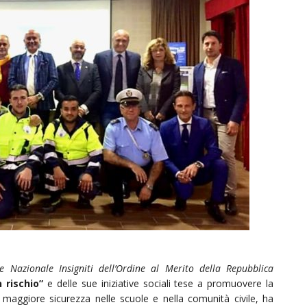
ne Nazionale Insigniti dell’Ordine al Merito della Repubblica
 rischio”
e delle sue iniziative sociali tese a promuovere la
 maggiore sicurezza nelle scuole e nella comunità civile, ha