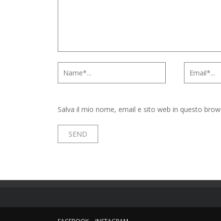
Salva il mio nome, email e sito web in questo bro