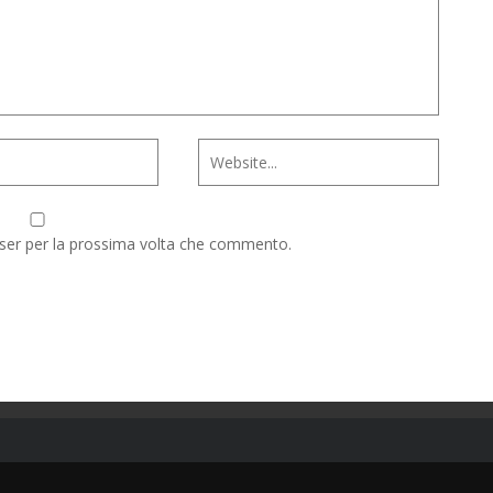
wser per la prossima volta che commento.