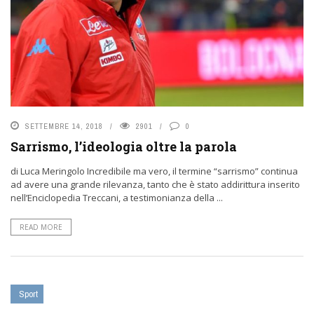
SETTEMBRE 14, 2018
2901
0
Sarrismo, l’ideologia oltre la parola
di Luca Meringolo Incredibile ma vero, il termine “sarrismo” continua
ad avere una grande rilevanza, tanto che è stato addirittura inserito
nell’Enciclopedia Treccani, a testimonianza della ...
READ MORE
Sport