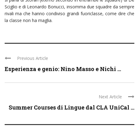
Sciglio e di Leonardo Bonucci, insomma due squadre da sempre
rivali ma che hanno condiviso grandi fuoriclasse, come dire che
la classe non ha maglia.
Previous Article
Esperienza e genio: Nino Masso e Nichi ...
Next Article
Summer Courses di Lingue dal CLA UniCal ...