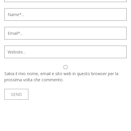
Salva il mio nome, email e sito web in questo browser per la
prossima volta che commento.