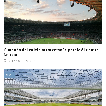
Il mondo del calcio attraverso le parole di Benito
Letizia
GENNAIO 11, 2019
SPORT