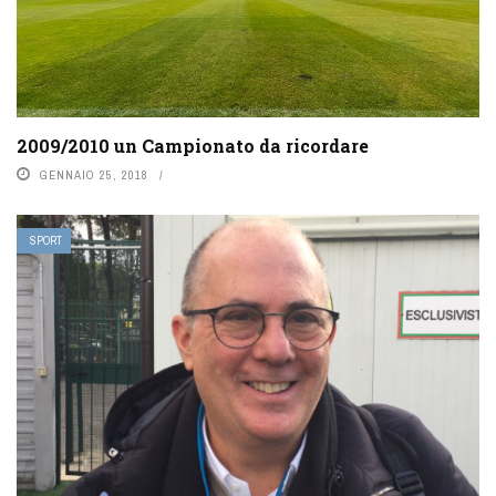
2009/2010 un Campionato da ricordare
GENNAIO 25, 2018
SPORT