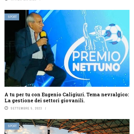
SPORT
A tu per tu con Eugenio Caligiuri. Tema nevralgico:
La gestione dei settori giovanili.
SETTEMBRE 5, 2023
SPORT