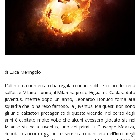
di Luca Meringolo
L’ultimo calciomercato ha regalato un incredibile colpo di scena
sull’asse Milano-Torino, il Milan ha preso Higuain e Caldara dalla
Juventus, mentre dopo un anno, Leonardo Bonucci torna alla
squadra che lo ha reso famoso, la Juventus. Ma questi non sono
gli unici calciatori protagonisti di questa vicenda, nel corso degli
anni è capitato molte volte che alcuni avessero giocato sia nel
Milan e sia nella Juventus, uno dei primi fu Giuseppe Meazza,
ricordato ancora oggi per essere stato bandiera dell’Inter negli