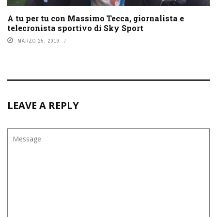
A tu per tu con Massimo Tecca, giornalista e
telecronista sportivo di Sky Sport
MARZO 25, 2019
LEAVE A REPLY