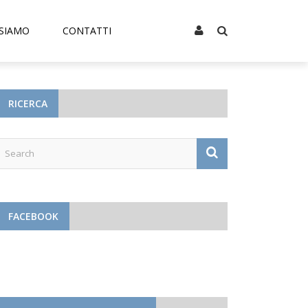
 SIAMO
CONTATTI
RICERCA
FACEBOOK