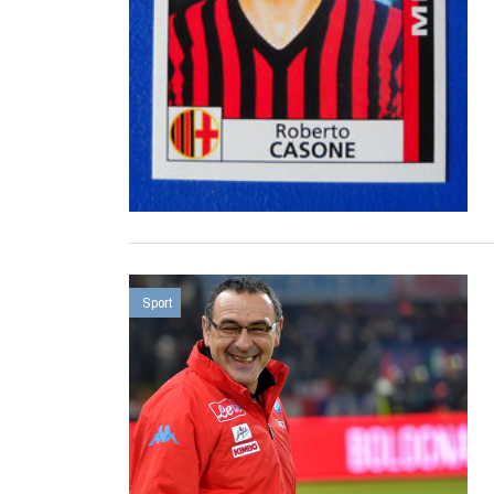
Sport