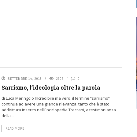
SETTEMBRE 14, 2018
2902
0
Sarrismo, l’ideologia oltre la parola
di Luca Meringolo Incredibile ma vero, il termine “sarrismo”
continua ad avere una grande rilevanza, tanto che è stato
addirittura inserito nell’Enciclopedia Treccani, a testimonianza
della ...
READ MORE