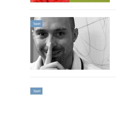
Sport
Sport