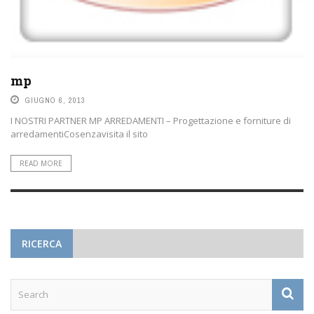
mp
GIUGNO 6, 2013
I NOSTRI PARTNER MP ARREDAMENTI – Progettazione e forniture di
arredamentiCosenzavisita il sito
READ MORE
RICERCA