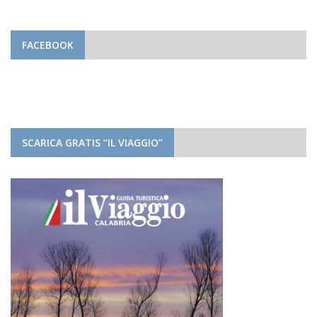
FACEBOOK
SCARICA GRATIS “IL VIAGGIO”