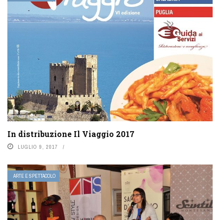
In distribuzione Il Viaggio 2017
LUGLIO 9, 2017
ARTE E SPETTACOLO