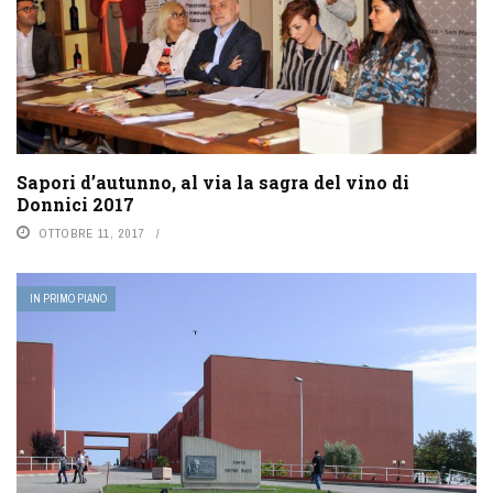
Sapori d’autunno, al via la sagra del vino di
Donnici 2017
OTTOBRE 11, 2017
IN PRIMO PIANO