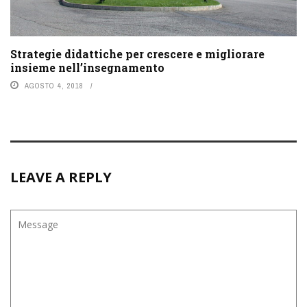
Strategie didattiche per crescere e migliorare
insieme nell’insegnamento
AGOSTO 4, 2018
LEAVE A REPLY