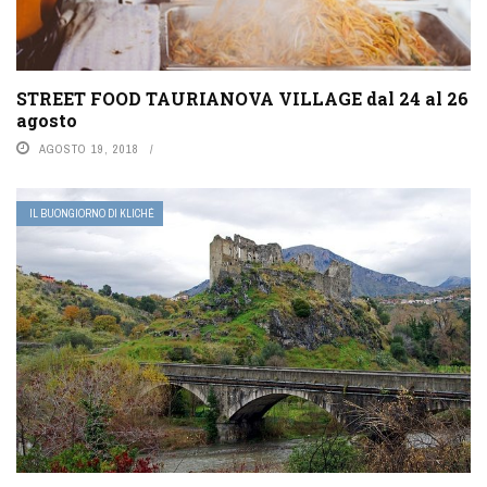
STREET FOOD TAURIANOVA VILLAGE dal 24 al 26
agosto
AGOSTO 19, 2018
IL BUONGIORNO DI KLICHÉ