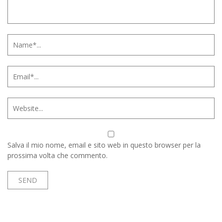
Salva il mio nome, email e sito web in questo browser per la
prossima volta che commento.