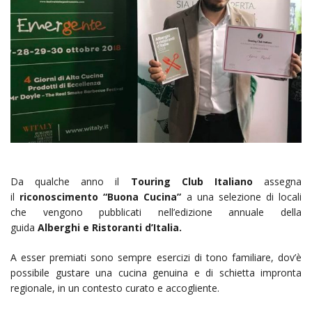
Da qualche anno il
Touring Club Italiano
assegna
il
riconoscimento
“Buona Cucina”
a una selezione di locali
che vengono pubblicati nell’edizione annuale della
guida
Alberghi e Ristoranti d’Italia.
A esser premiati sono sempre esercizi di tono familiare, dov’è
possibile gustare una cucina genuina e di schietta impronta
regionale, in un contesto curato e accogliente.