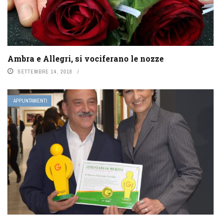
Ambra e Allegri, si vociferano le nozze
SETTEMBRE 14, 2018
APPUNTAMENTI