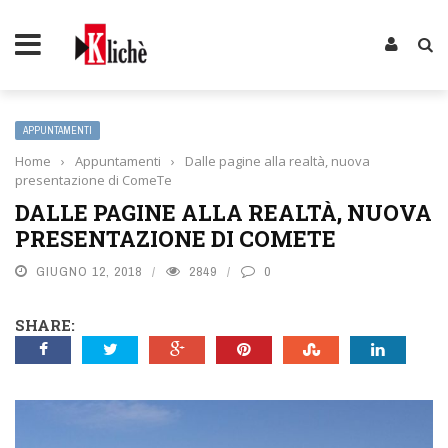
APPUNTAMENTI
Home
›
Appuntamenti
›
Dalle pagine alla realtà, nuova
presentazione di ComeTe
DALLE PAGINE ALLA REALTÀ, NUOVA
PRESENTAZIONE DI COMETE
GIUGNO 12, 2018
2849
0
SHARE: