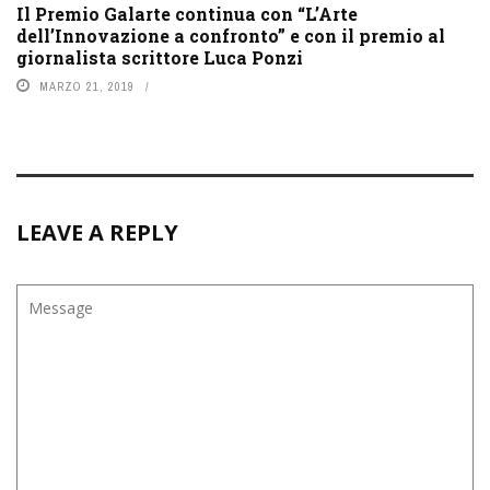
Il Premio Galarte continua con “L’Arte
dell’Innovazione a confronto” e con il premio al
giornalista scrittore Luca Ponzi
MARZO 21, 2019
LEAVE A REPLY