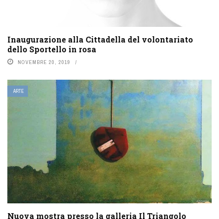
Inaugurazione alla Cittadella del volontariato
dello Sportello in rosa
NOVEMBRE 20, 2019
ARTE
Nuova mostra presso la galleria Il Triangolo