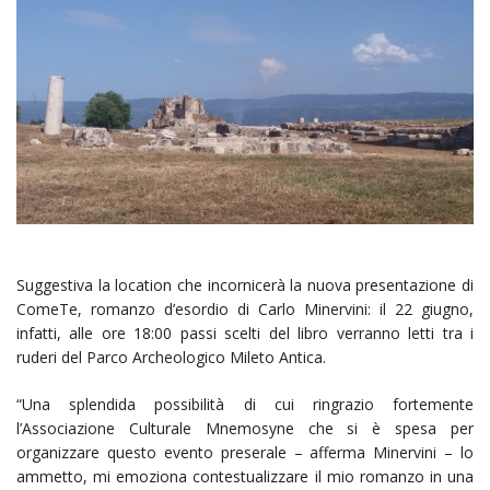
Suggestiva la location che incornicerà la nuova presentazione di
ComeTe, romanzo d’esordio di Carlo Minervini: il 22 giugno,
infatti, alle ore 18:00 passi scelti del libro verranno letti tra i
ruderi del Parco Archeologico Mileto Antica.
“Una splendida possibilità di cui ringrazio fortemente
l’Associazione Culturale Mnemosyne che si è spesa per
organizzare questo evento preserale – afferma Minervini – lo
ammetto, mi emoziona contestualizzare il mio romanzo in una