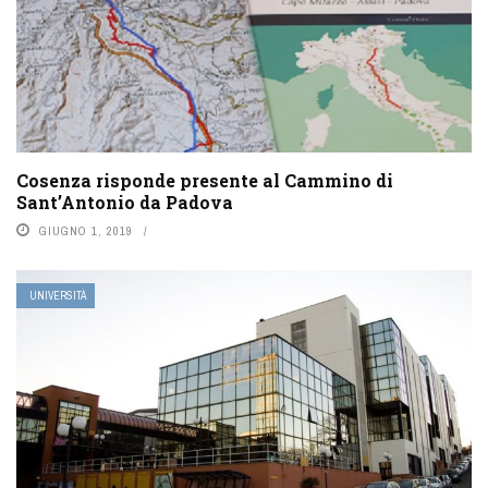
Cosenza risponde presente al Cammino di
Sant’Antonio da Padova
GIUGNO 1, 2019
UNIVERSITÀ