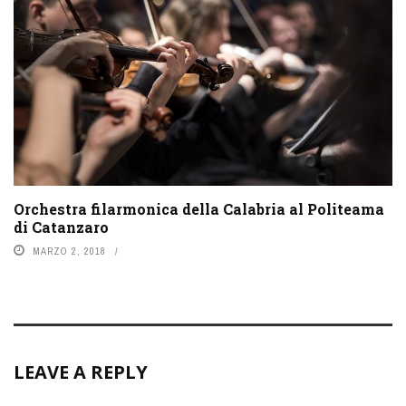
Orchestra filarmonica della Calabria al Politeama
di Catanzaro
MARZO 2, 2018
LEAVE A REPLY