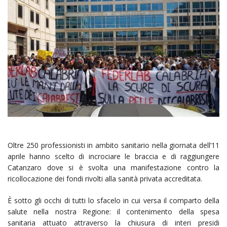
Oltre 250 professionisti in ambito sanitario nella giornata dell’11
aprile hanno scelto di incrociare le braccia e di raggiungere
Catanzaro dove si è svolta una manifestazione contro la
ricollocazione dei fondi rivolti alla sanità privata accreditata.
È sotto gli occhi di tutti lo sfacelo in cui versa il comparto della
salute nella nostra Regione: il contenimento della spesa
sanitaria attuato attraverso la chiusura di interi presidi