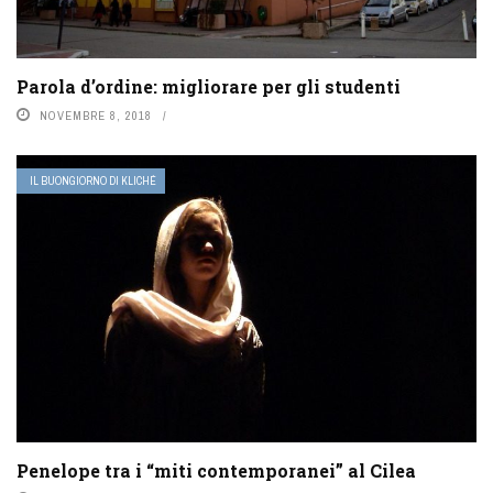
Parola d’ordine: migliorare per gli studenti
NOVEMBRE 8, 2018
IL BUONGIORNO DI KLICHÉ
Penelope tra i “miti contemporanei” al Cilea