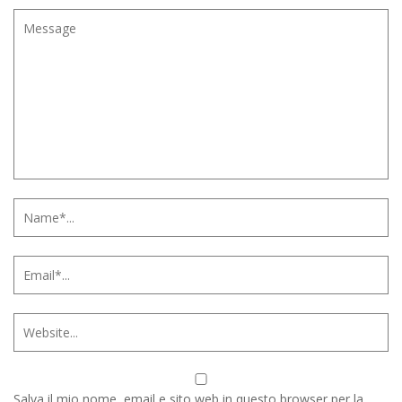
Salva il mio nome, email e sito web in questo browser per la