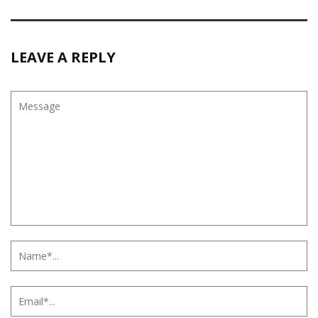
LEAVE A REPLY