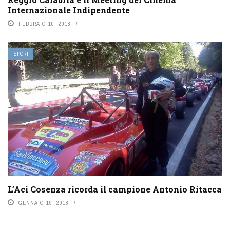
Internazionale Indipendente
FEBBRAIO 10, 2018
SPORT
L’Aci Cosenza ricorda il campione Antonio Ritacca
GENNAIO 19, 2018