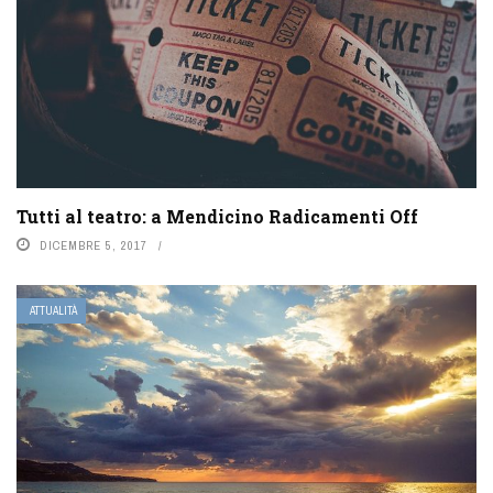
Tutti al teatro: a Mendicino Radicamenti Off
DICEMBRE 5, 2017
ATTUALITÀ