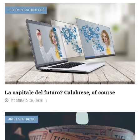
IL BUONGIORNO DI KLICHÉ
La capitale del futuro? Calabrese, of course
FEBBRAIO 19, 2018
ARTE E SPETTACOLO