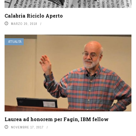
Calabria Riciclo Aperto
MARZO 20, 2018
ATTUALITÀ
Laurea ad honorem per Fagin, IBM fellow
NOVEMBRE 17, 2017