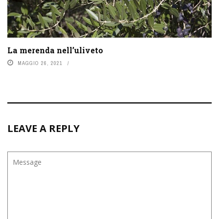
La merenda nell’uliveto
MAGGIO 26, 2021
LEAVE A REPLY