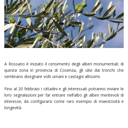
A Rossano è iniziato il censimento degli alberi monumentali: di
questa zona in provincia di Cosenza, gli ulivi dai tronchi che
sembrano disegnare volti umani e castagni altissimi.
Fino al 20 febbraio i cittadini e gli interessati potranno inviare le
loro segnalazioni per far entrare nell’albo gli alberi meritevoli di
interesse, da configurarsi come raro esempio di maestosità e
longevità.