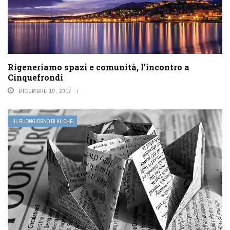
Rigeneriamo spazi e comunità, l’incontro a
Cinquefrondi
DICEMBRE 19, 2017
IL BUONGIORNO DI KLICHÉ