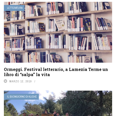
LETTERATURA
Ormeggi. Festival letterario, a Lamezia Terme un
libro di “salpa” la vita
MARZO 12, 2019
IL BUONGIORNO DI KLICHÉ