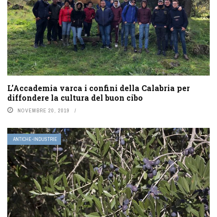
L’Accademia varca i confini della Calabria per
diffondere la cultura del buon cibo
NOVEMBRE 20, 2019
ANTICHE-INDUSTRIE