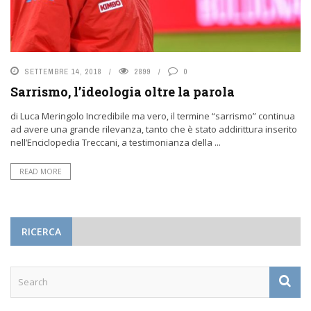
SETTEMBRE 14, 2018
2899
0
Sarrismo, l’ideologia oltre la parola
di Luca Meringolo Incredibile ma vero, il termine “sarrismo” continua
ad avere una grande rilevanza, tanto che è stato addirittura inserito
nell’Enciclopedia Treccani, a testimonianza della ...
READ MORE
RICERCA