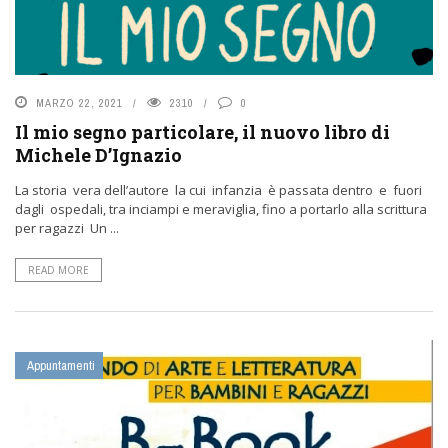
MARZO 22, 2021
2310
0
Il mio segno particolare, il nuovo libro di
Michele D’Ignazio
La storia vera dell’autore la cui infanzia è passata dentro e fuori
dagli ospedali, tra inciampi e meraviglia, fino a portarlo alla scrittura
per ragazzi Un ...
READ MORE
Appuntamenti