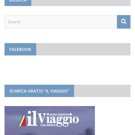
FACEBOOK
SCARICA GRATIS “IL VIAGGIO”