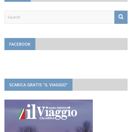
FACEBOOK
SCARICA GRATIS “IL VIAGGIO”