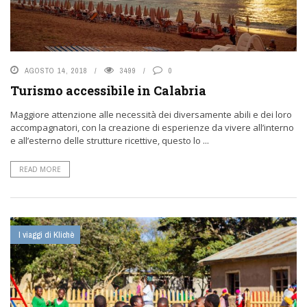
AGOSTO 14, 2018
3499
0
Turismo accessibile in Calabria
Maggiore attenzione alle necessità dei diversamente abili e dei loro
accompagnatori, con la creazione di esperienze da vivere all’interno
e all’esterno delle strutture ricettive, questo lo ...
READ MORE
I viaggi di Klichè